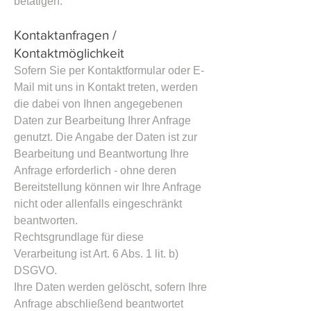
betätigen.
Kontaktanfragen /
Kontaktmöglichkeit
Sofern Sie per Kontaktformular oder E-
Mail mit uns in Kontakt treten, werden
die dabei von Ihnen angegebenen
Daten zur Bearbeitung Ihrer Anfrage
genutzt. Die Angabe der Daten ist zur
Bearbeitung und Beantwortung Ihre
Anfrage erforderlich - ohne deren
Bereitstellung können wir Ihre Anfrage
nicht oder allenfalls eingeschränkt
beantworten.
Rechtsgrundlage für diese
Verarbeitung ist Art. 6 Abs. 1 lit. b)
DSGVO.
Ihre Daten werden gelöscht, sofern Ihre
Anfrage abschließend beantwortet