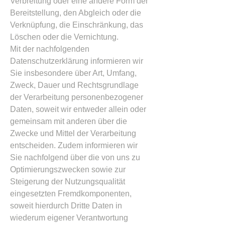
Verbreitung oder eine andere Form der
Bereitstellung, den Abgleich oder die
Verknüpfung, die Einschränkung, das
Löschen oder die Vernichtung.
Mit der nachfolgenden
Datenschutzerklärung informieren wir
Sie insbesondere über Art, Umfang,
Zweck, Dauer und Rechtsgrundlage
der Verarbeitung personenbezogener
Daten, soweit wir entweder allein oder
gemeinsam mit anderen über die
Zwecke und Mittel der Verarbeitung
entscheiden. Zudem informieren wir
Sie nachfolgend über die von uns zu
Optimierungszwecken sowie zur
Steigerung der Nutzungsqualität
eingesetzten Fremdkomponenten,
soweit hierdurch Dritte Daten in
wiederum eigener Verantwortung