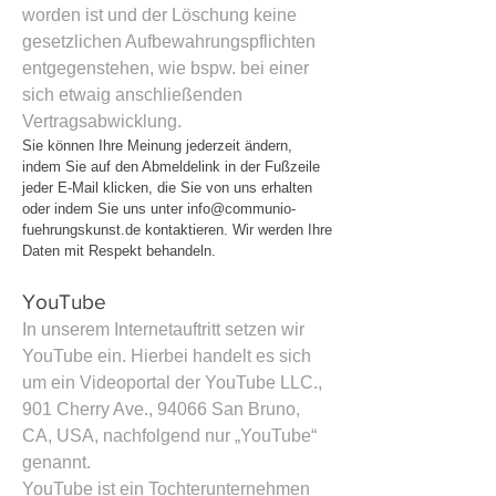
worden ist und der Löschung keine
gesetzlichen Aufbewahrungspflichten
entgegenstehen, wie bspw. bei einer
sich etwaig anschließenden
Vertragsabwicklung.
Sie können Ihre Meinung jederzeit ändern,
indem Sie auf den Abmeldelink in der Fußzeile
jeder E-Mail klicken, die Sie von uns erhalten
oder indem Sie uns unter
info@communio-
fuehrungskunst.de
kontaktieren. Wir werden Ihre
Daten mit Respekt behandeln.
YouTube
In unserem Internetauftritt setzen wir
YouTube ein. Hierbei handelt es sich
um ein Videoportal der YouTube LLC.,
901 Cherry Ave., 94066 San Bruno,
CA, USA, nachfolgend nur „YouTube“
genannt.
YouTube ist ein Tochterunternehmen