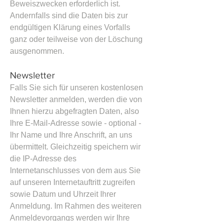
Beweiszwecken erforderlich ist.
Andernfalls sind die Daten bis zur
endgültigen Klärung eines Vorfalls
ganz oder teilweise von der Löschung
ausgenommen.
Newsletter
Falls Sie sich für unseren kostenlosen
Newsletter anmelden, werden die von
Ihnen hierzu abgefragten Daten, also
Ihre E-Mail-Adresse sowie - optional -
Ihr Name und Ihre Anschrift, an uns
übermittelt. Gleichzeitig speichern wir
die IP-Adresse des
Internetanschlusses von dem aus Sie
auf unseren Internetauftritt zugreifen
sowie Datum und Uhrzeit Ihrer
Anmeldung. Im Rahmen des weiteren
Anmeldevorgangs werden wir Ihre