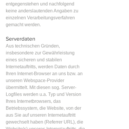
entgegenstehen und nachfolgend
keine anderslautenden Angaben zu
einzelnen Verarbeitungsverfahren
gemacht werden.
Serverdaten
Aus technischen Gründen,
insbesondere zur Gewährleistung
eines sicheren und stabilen
Internetauftritts, werden Daten durch
Ihren Internet-Browser an uns bzw. an
unseren Webspace-Provider
übermittelt. Mit diesen sog. Server-
Logfiles werden u.a. Typ und Version
Ihres Internetbrowsers, das
Betriebssystem, die Website, von der
aus Sie auf unseren Internetauftritt
gewechselt haben (Referrer URL), die
Website(s) unseres Internetauftritts, die