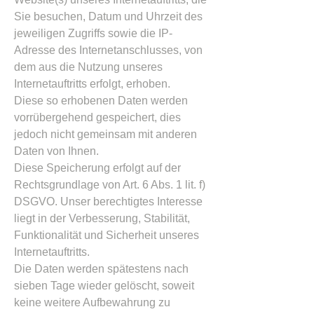
Sie besuchen, Datum und Uhrzeit des
jeweiligen Zugriffs sowie die IP-
Adresse des Internetanschlusses, von
dem aus die Nutzung unseres
Internetauftritts erfolgt, erhoben.
Diese so erhobenen Daten werden
vorrübergehend gespeichert, dies
jedoch nicht gemeinsam mit anderen
Daten von Ihnen.
Diese Speicherung erfolgt auf der
Rechtsgrundlage von Art. 6 Abs. 1 lit. f)
DSGVO. Unser berechtigtes Interesse
liegt in der Verbesserung, Stabilität,
Funktionalität und Sicherheit unseres
Internetauftritts.
Die Daten werden spätestens nach
sieben Tage wieder gelöscht, soweit
keine weitere Aufbewahrung zu