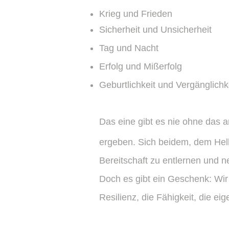
Krieg und Frieden
Sicherheit und Unsicherheit
Tag und Nacht
Erfolg und Mißerfolg
​Geburtlichkeit und Vergänglichk
Das eine gibt es nie ohne das 
ergeben. Sich beidem, dem Hell
Bereitschaft zu entlernen und n
Doch es gibt ein Geschenk: Wi
Resilienz, die Fähigkeit, die ei