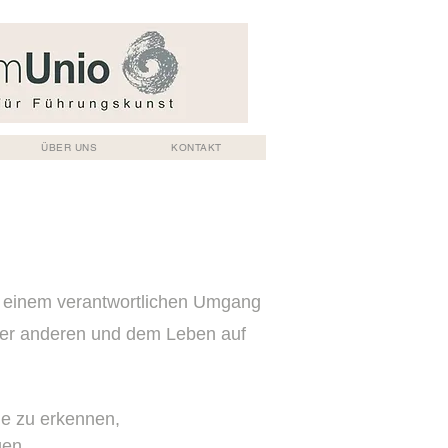
ÜBER UNS
KONTAKT
 zu einem verantwortlichen Umgang
der anderen und dem Leben auf
le zu erkennen,
 ​​​​