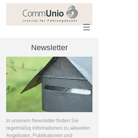
Newsletter
In unserem Newsletter finden Sie
regelmäßig Informationen zu aktuellen
Angeboten, Publikationen und