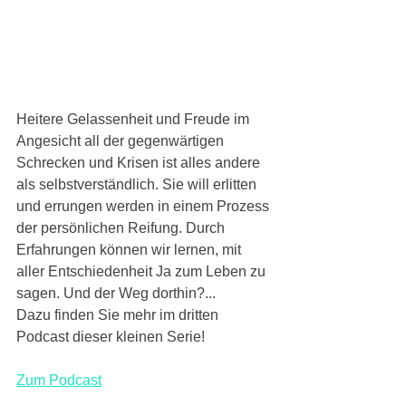
Heitere Gelassenheit und Freude im 
Angesicht all der gegenwärtigen 
Schrecken und Krisen ist alles andere 
als selbstverständlich. Sie will erlitten 
und errungen werden in einem Prozess 
der persönlichen Reifung. Durch 
Erfahrungen können wir lernen, mit 
aller Entschiedenheit Ja zum Leben zu 
sagen. Und der Weg dorthin?...
Dazu finden Sie mehr im dritten 
Podcast dieser kleinen Serie!
Zum Podcast