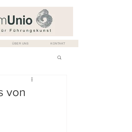
ÜBER UNS
KONTAKT
s von