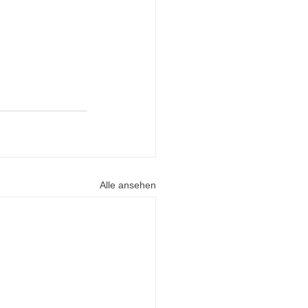
Alle ansehen