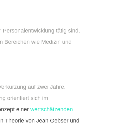
 Personalentwicklung tätig sind,
n Bereichen wie Medizin und
Verkürzung auf zwei Jahre,
g orientiert sich im
nzept einer
wertschätzenden
len Theorie von Jean Gebser und