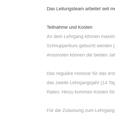
Das Leitungsteam arbeitet seit 
Teilnahme und Kosten
An dem Lehrgang können maximal 
Schnupperkurs gebucht werden (
Ansonsten können die beiden Jahr
Das reguläre Honorar für das ers
das zweite Lehrgangsjahr (14 Tag
Raten. Hinzu kommen Kosten für 
Für die Zulassung zum Lehrgang s