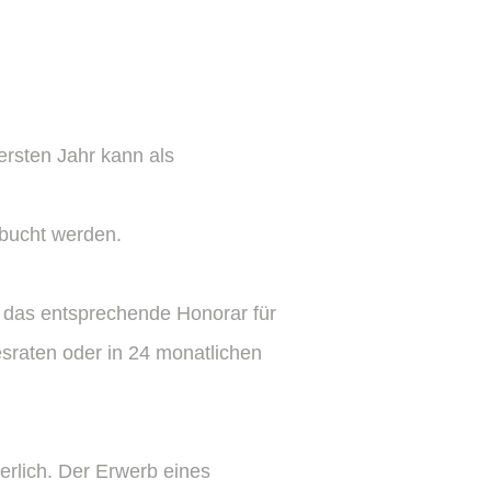
rsten Jahr kann als
ebucht werden.
; das entsprechende Honorar für
esraten oder in 24 monatlichen
erlich. Der Erwerb eines