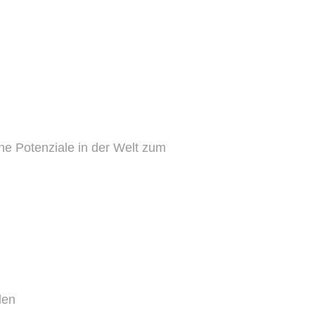
ine Potenziale in der Welt zum
den