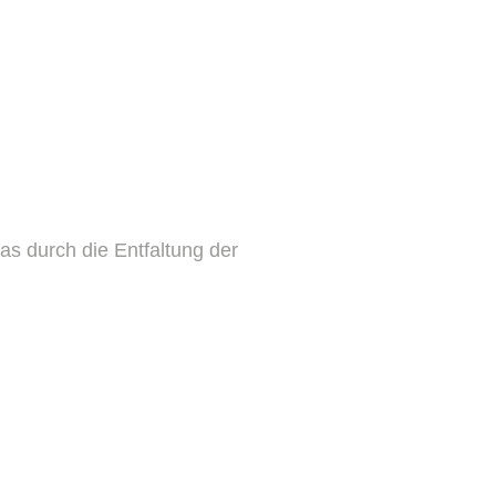
as durch die Entfaltung der