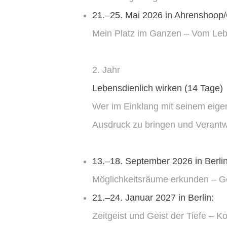
21.–25. Mai 2026 in Ahrenshoop/
Mein Platz im Ganzen – Vom Leb
2. Jahr
Lebensdienlich wirken (14 Tage)
Wer im Einklang mit seinem eigen
Ausdruck zu bringen und Verant
13.–18. September 2026 in Berlin
Möglichkeitsräume erkunden – Ge
21.–24. Januar 2027 in Berlin:
Zeitgeist und Geist der Tiefe – 