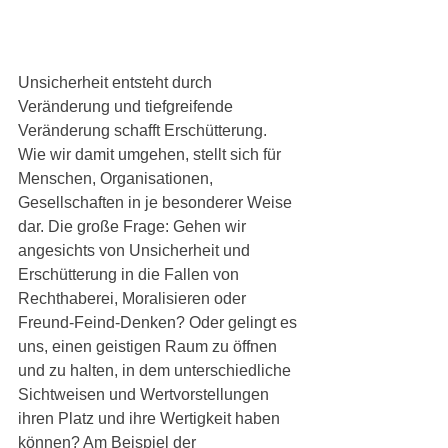
Unsicherheit entsteht durch 
Veränderung und tiefgreifende 
Veränderung schafft Erschütterung. 
Wie wir damit umgehen, stellt sich für 
Menschen, Organisationen, 
Gesellschaften in je besonderer Weise 
dar. Die große Frage: Gehen wir 
angesichts von Unsicherheit und 
Erschütterung in die Fallen von 
Rechthaberei, Moralisieren oder 
Freund-Feind-Denken? Oder gelingt es 
uns, einen geistigen Raum zu öffnen 
und zu halten, in dem unterschiedliche 
Sichtweisen und Wertvorstellungen 
ihren Platz und ihre Wertigkeit haben 
können? Am Beispiel der 