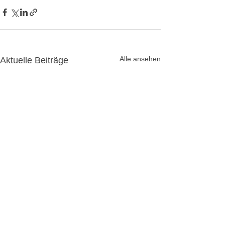
Alle ansehen
Aktuelle Beiträge