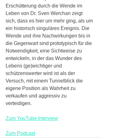
Erschütterung durch die Wende im 
Leben von Dr. Sven Werchan zeigt 
sich, dass es hier um mehr ging, als um 
ein historisch singuläres Ereignis. Die 
Wende und ihre Nachwirkungen bis in 
die Gegenwart sind prototypisch für die 
Notwendigkeit, eine Sichtweise zu 
entwickeln, in der das Wunder des 
Lebens (ge)wichtiger und 
schützenswerter wird ist als der 
Versuch, mit einem Tunnelblick die 
eigene Position als Wahrheit zu 
verkaufen und aggressiv zu 
verteidigen. 
Zum YouTube Interview
Zum Podcast