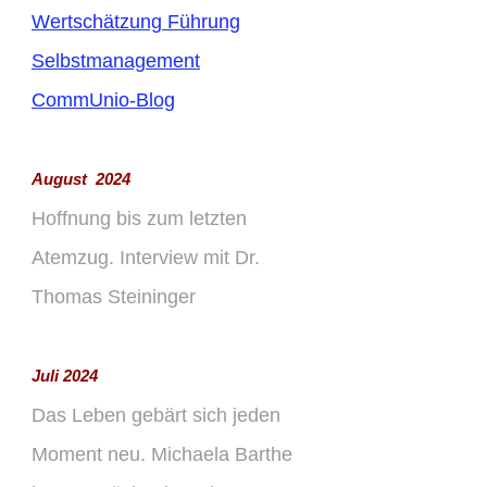
Wertschätzung Führung
Selbstmanagement
CommUnio-Blog
August 2024
Hoffnung bis zum letzten
Atemzug. Interview mit Dr.
Thomas Steininger
Juli 2024
Das Leben gebärt sich jeden
Moment neu. Michaela Barthe