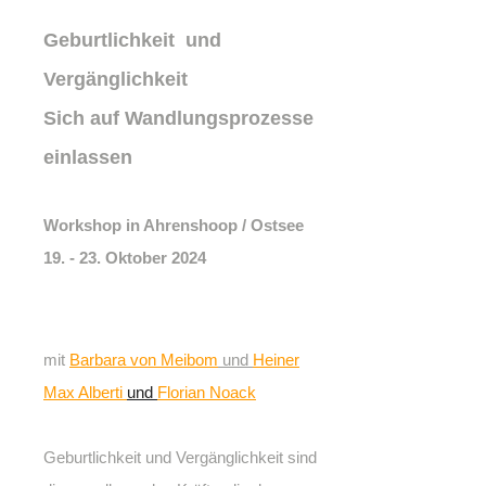
Geburtlichkeit und
Vergänglichkeit
Sich auf Wandlungsprozesse
einlassen
Workshop in Ahrenshoop / Ostsee
19. - 23. Oktober 2024
mit
Barbara von Meibom
und
Heiner
Max Alberti
und
Florian Noack
Geburtlichkeit und Vergänglichkeit sind