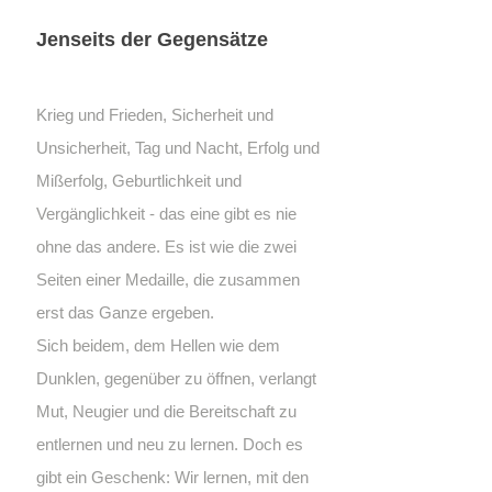
Jenseits der Gegensätze
Krieg und Frieden, Sicherheit und
Unsicherheit, Tag und Nacht, Erfolg und
Mißerfolg, Geburtlichkeit und
Vergänglichkeit - das eine gibt es nie
ohne das andere. Es ist wie die zwei
Seiten einer Medaille, die zusammen
erst das Ganze ergeben.
Sich beidem, dem Hellen wie dem
Dunklen, gegenüber zu öffnen, verlangt
Mut, Neugier und die Bereitschaft zu
entlernen und neu zu lernen. Doch es
gibt ein Geschenk: Wir lernen, mit den