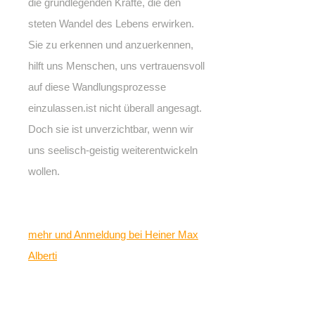
die grundlegenden Kräfte, die den
steten Wandel des Lebens erwirken.
Sie zu erkennen und anzuerkennen,
hilft uns Menschen, uns vertrauensvoll
auf diese Wandlungsprozesse
einzulassen.ist nicht überall angesagt.
Doch sie ist unverzichtbar, wenn wir
uns seelisch-geistig weiterentwickeln
wollen.
mehr und Anmeldung bei Heiner Max
Alberti