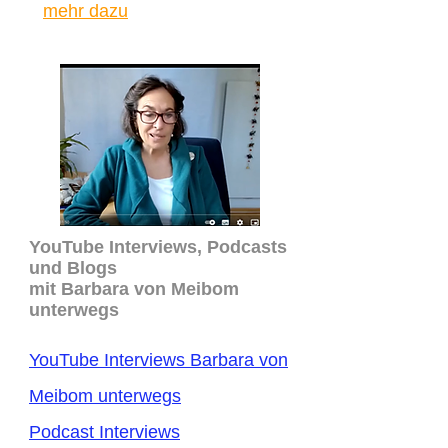
mehr dazu
YouTube Interviews, Podcasts
und Blogs
mit Barbara von Meibom
unterwegs
YouTube Interviews Barbara von
Meibom unterwegs
Podcast Interviews