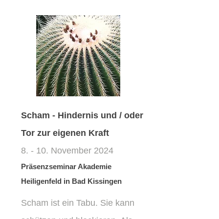
Scham - Hindernis und / oder
Tor zur eigenen Kraft
8. - 10. November 2024
Präsenzseminar Akademie
Heiligenfeld in Bad Kissingen
Scham ist ein Tabu. Sie kann