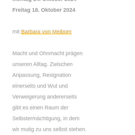
Freitag 18. Oktober 2024
mit
Barbara von Meibom
Macht und Ohnmacht prägen
unseren Alltag. Zwischen
Anpassung, Resignation
einerseits und Wut und
Verweigerung andererseits
gibt es einen Raum der
Selbstermächtigung, in dem
wir mutig zu uns selbst stehen.