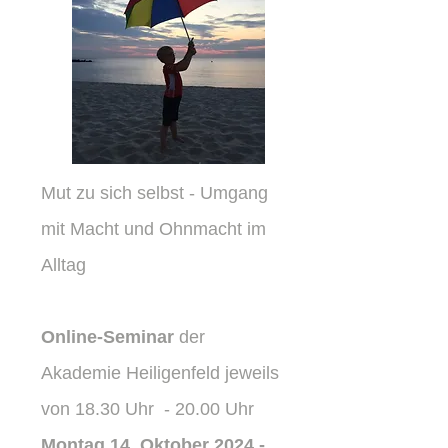
Mut zu sich selbst - Umgang
mit Macht und Ohnmacht im
Alltag
Online-Seminar
der
Akademie Heiligenfeld jeweils
von 18.30 Uhr - 20.00 Uhr
Montag 14. Oktober 2024 -