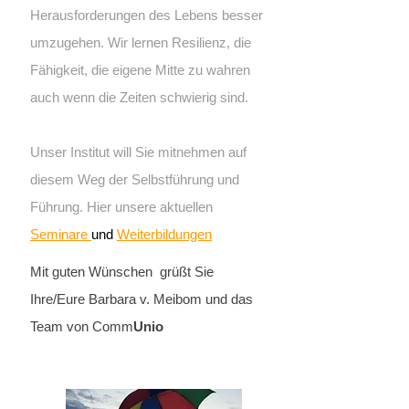
Herausforderungen des Lebens besser
umzugehen. Wir lernen Resilienz, die
Fähigkeit, die eigene Mitte zu wahren
auch wenn die Zeiten schwierig sind.
Unser Institut will Sie mitnehmen auf
diesem Weg der Selbstführung und
Führung. Hier unsere aktuellen
Seminare
und
Weiterbildungen
Mit guten Wünschen grüßt Sie
Ihre/Eure Barbara v. Meibom und das
Team von Comm
Unio